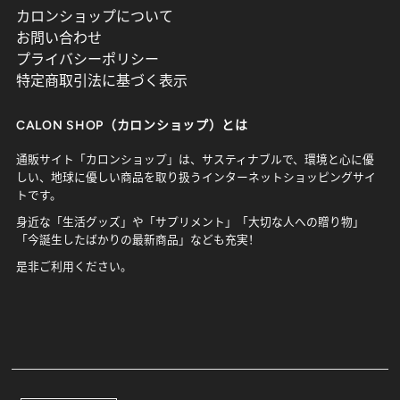
カロンショップについて
お問い合わせ
プライバシーポリシー
特定商取引法に基づく表示
CALON SHOP（カロンショップ）とは
通販サイト「カロンショップ」は、サスティナブルで、環境と心に優
しい、地球に優しい商品を取り扱うインターネットショッピングサイ
トです。
身近な「生活グッズ」や「サプリメント」「大切な人への贈り物」
「今誕生したばかりの最新商品」なども充実！
是非ご利用ください。