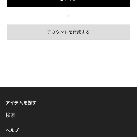
アカウントを作成する
アイテムを探す
検索
ヘルプ