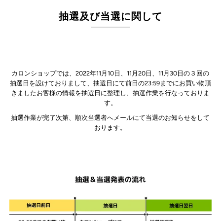
抽選及び当選に関して
カロンショップでは、2022年11月10日、11月20日、11月30日の３回の
抽選日を設けておりまして、抽選日にて前日の23:59までにお買い物頂
きましたお客様の情報を抽選日に整理し、抽選作業を行なっておりま
す。
抽選作業が完了次第、順次当選者へメールにて当選のお知らせをして
おります。