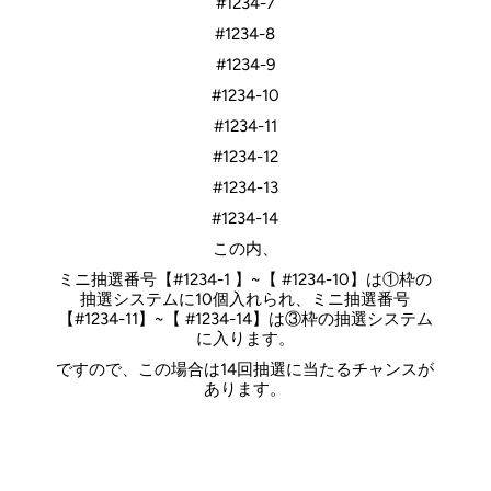
#1234-7
#1234-8
#1234-9
#1234-10
#1234-11
#1234-12
#1234-13
#1234-14
この内、
ミニ抽選番号【#1234-1 】~【 #1234-10】は①枠の
抽選システムに10個入れられ、ミニ抽選番号
【#1234-11】~【 #1234-14】は③枠の抽選システム
に入ります。
ですので、この場合は14回抽選に当たるチャンスが
あります。