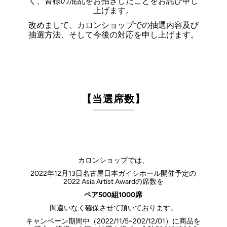
く、皆様の混乱をお招きしたことをお詫び申し
上げます。
改めまして、カロンショップでの抽選内容及び
抽選方法、そして今後の対応を申し上げます。
【当選席数】
カロンショップでは、
2022年12月13日名古屋日本ガイシホール開催予定の
2022 Asia Artist Awardの席数を
ペア500組1000席
間違いなく確保させて頂いております。
キャンペーン期間中（2022/11/5~202/12/01）に商品を