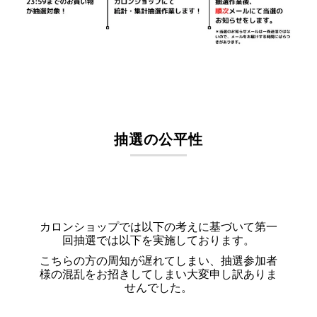
抽選の公平性
カロンショップでは以下の考えに基づいて第一
回抽選では以下を実施しております。
こちらの方の周知が遅れてしまい、抽選参加者
様の混乱をお招きしてしまい大変申し訳ありま
せんでした。