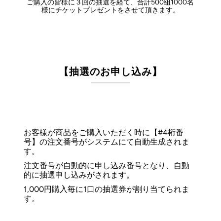
ご購入の皆様に３回の抽選を経て、合計500組1000名
様にチケットプレゼントをさせて頂きます。
【抽選のお申し込み】
お客様が商品をご購入いただく時に【#4桁番
号】の注文番号がシステムにて自動生成されま
す。
注文番号が自動的に申し込み番号となり、自動
的に抽選申し込みがされます。
1,000円購入毎に1口の抽選券が割り当てられま
す。