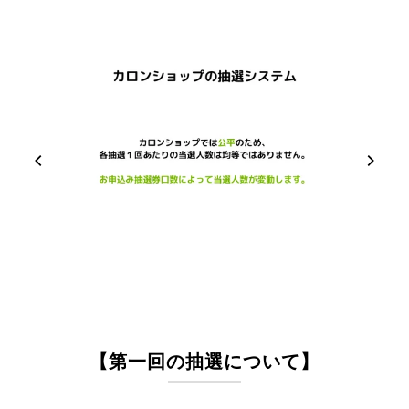
【第一回の抽選について】