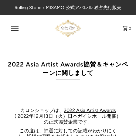
Rolling Stone x MISAMO 公式アパレル 独占先行販売
0
2022 Asia Artist Awards協賛＆キャンペ
ーンに関しまして
カロンショップは、
2022 Asia Artist Awards
( 2022年12月13日（火）日本ガイシホール開催）
の正式協賛企業です。
この度は、抽選に対しての記載がわかりにく