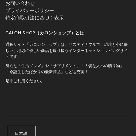
お問い合わせ
プライバシーポリシー
特定商取引法に基づく表示
CALON SHOP（カロンショップ）とは
通販サイト「カロンショップ」は、サスティナブルで、環境と心に優
しい、地球に優しい商品を取り扱うインターネットショッピングサイ
トです。
身近な「生活グッズ」や「サプリメント」「大切な人への贈り物」
「今誕生したばかりの最新商品」なども充実！
是非ご利用ください。
日本語